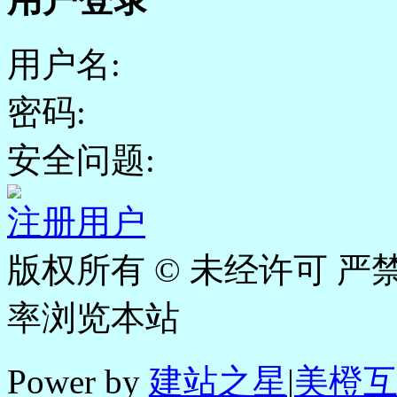
用户名:
密码:
安全问题:
注册用户
版权所有 © 未经许可 严禁
率浏览本站
Power by
建站之星
|
美橙