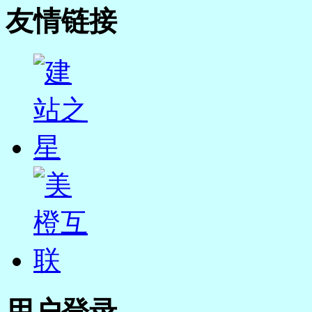
友情链接
用户登录