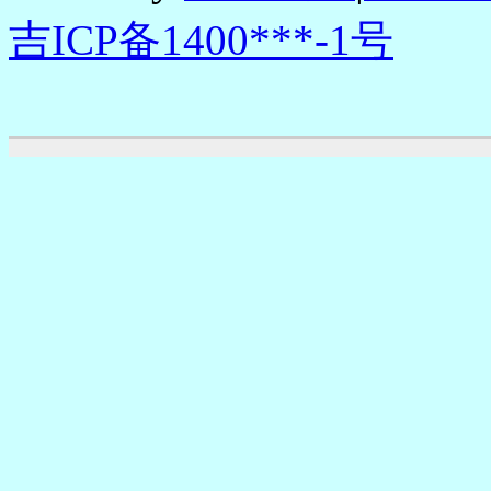
吉ICP备1400***-1号