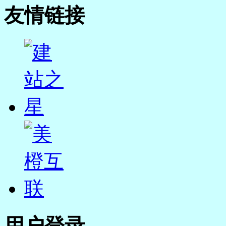
友情链接
用户登录