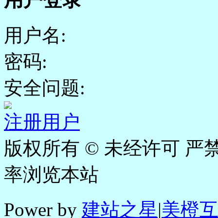
用户名:
密码:
安全问题:
注册用户
版权所有 © 未经许可 严禁
率浏览本站
Power by
建站之星
|
美橙