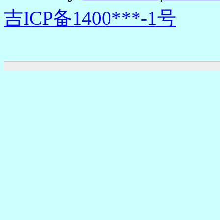
吉ICP备1400***-1号