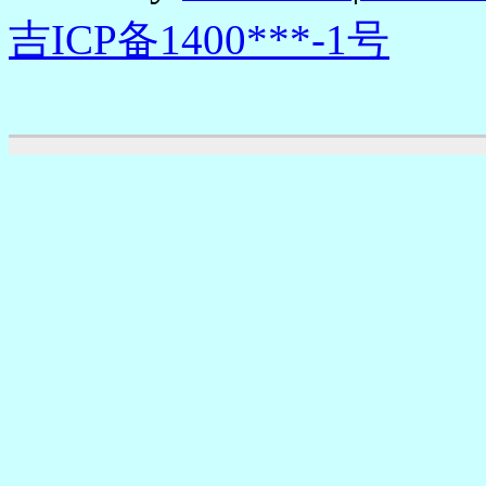
吉ICP备1400***-1号