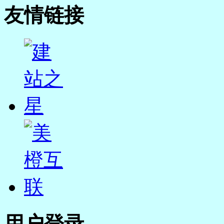
友情链接
用户登录