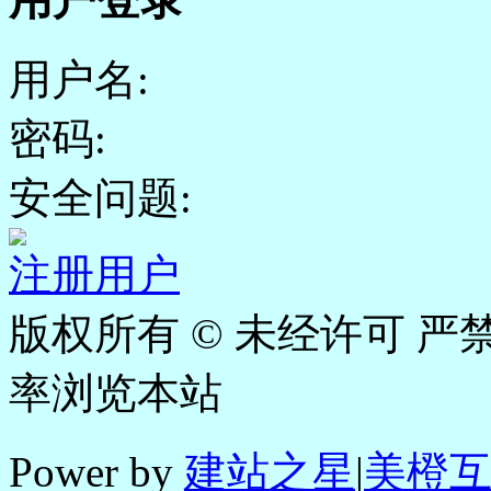
用户名:
密码:
安全问题:
注册用户
版权所有 © 未经许可 严禁
率浏览本站
Power by
建站之星
|
美橙