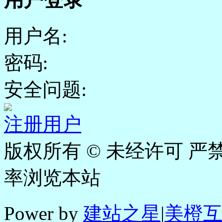
用户名:
密码:
安全问题:
注册用户
版权所有 © 未经许可 严禁
率浏览本站
Power by
建站之星
|
美橙