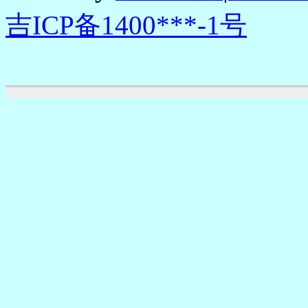
吉ICP备1400***-1号