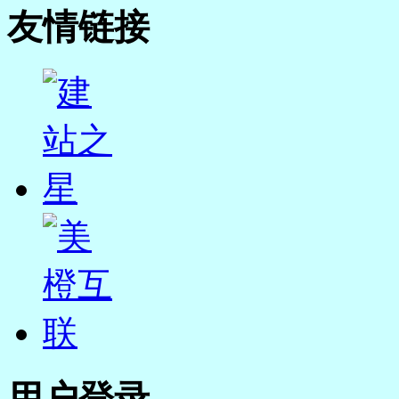
友情链接
用户登录