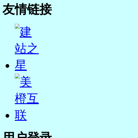
友情链接
用户登录