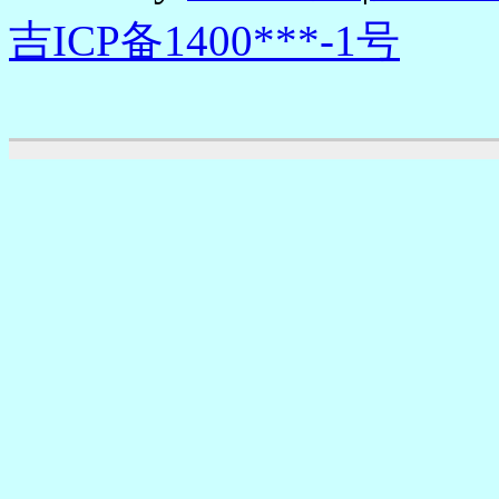
吉ICP备1400***-1号