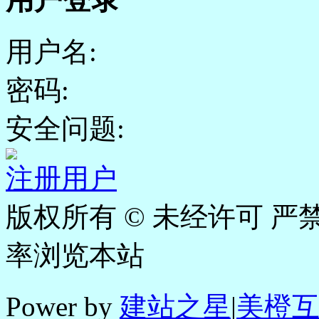
用户名:
密码:
安全问题:
注册用户
版权所有 © 未经许可 严禁
率浏览本站
Power by
建站之星
|
美橙